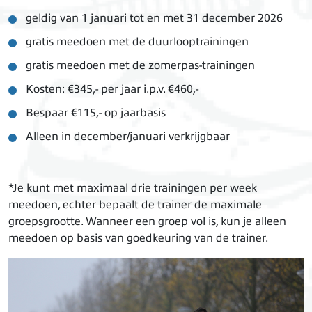
geldig van 1 januari tot en met 31 december 2026
gratis meedoen met de duurlooptrainingen
gratis meedoen met de zomerpas-trainingen
Kosten: €345,- per jaar i.p.v. €460,-
Bespaar €115,- op jaarbasis
Alleen in december/januari verkrijgbaar
*Je kunt met maximaal drie trainingen per week
meedoen, echter bepaalt de trainer de maximale
groepsgrootte. Wanneer een groep vol is, kun je alleen
meedoen op basis van goedkeuring van de trainer.