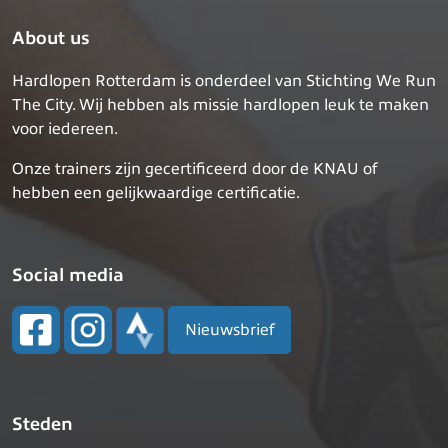
About us
Hardlopen Rotterdam is onderdeel van Stichting We Run
The City. Wij hebben als missie hardlopen leuk te maken
voor iedereen.
Onze trainers zijn gecertificeerd door de KNAU of
hebben een gelijkwaardige certificatie.
Social media
Nieuwsbrief
Steden