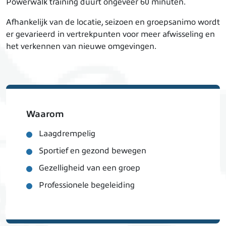
Powerwalk training duurt ongeveer 60 minuten.
Afhankelijk van de locatie, seizoen en groepsanimo wordt
er gevarieerd in vertrekpunten voor meer afwisseling en
het verkennen van nieuwe omgevingen.
Waarom
Laagdrempelig
Sportief en gezond bewegen
Gezelligheid van een groep
Professionele begeleiding