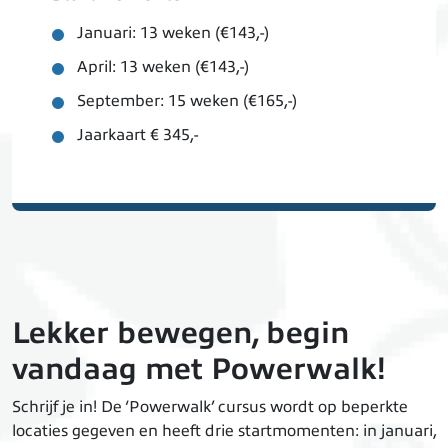
Januari: 13 weken (€143,-)
April: 13 weken (€143,-)
September: 15 weken (€165,-)
Jaarkaart € 345,-
Lekker bewegen, begin
vandaag met Powerwalk!
Schrijf je in! De ‘Powerwalk’ cursus wordt op beperkte
locaties gegeven en heeft drie startmomenten: in januari,