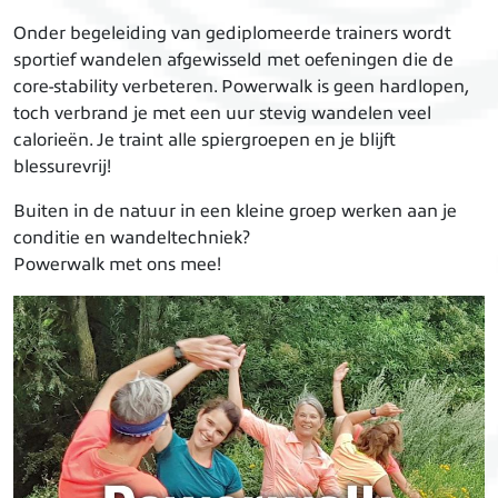
Onder begeleiding van gediplomeerde trainers wordt
sportief wandelen afgewisseld met oefeningen die de
core-stability verbeteren. Powerwalk is geen hardlopen,
toch verbrand je met een uur stevig wandelen veel
calorieën. Je traint alle spiergroepen en je blijft
blessurevrij!
Buiten in de natuur in een kleine groep werken aan je
conditie en wandeltechniek?
Powerwalk met ons mee!