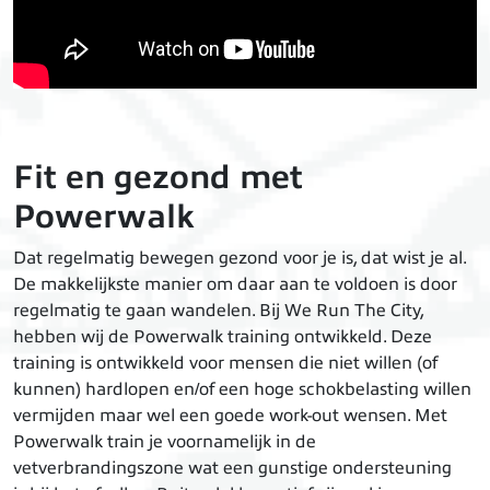
Fit en gezond met
Powerwalk
Dat regelmatig bewegen gezond voor je is, dat wist je al.
De makkelijkste manier om daar aan te voldoen is door
regelmatig te gaan wandelen. Bij We Run The City,
hebben wij de Powerwalk training ontwikkeld. Deze
training is ontwikkeld voor mensen die niet willen (of
kunnen) hardlopen en/of een hoge schokbelasting willen
vermijden maar wel een goede work-out wensen. Met
Powerwalk train je voornamelijk in de
vetverbrandingszone wat een gunstige ondersteuning