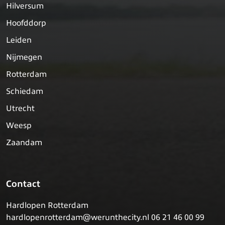
Hilversum
Hoofddorp
Leiden
Nijmegen
Rotterdam
Schiedam
Utrecht
Weesp
Zaandam
Contact
Hardlopen Rotterdam
hardlopenrotterdam@werunthecity.nl 06 21 46 00 99