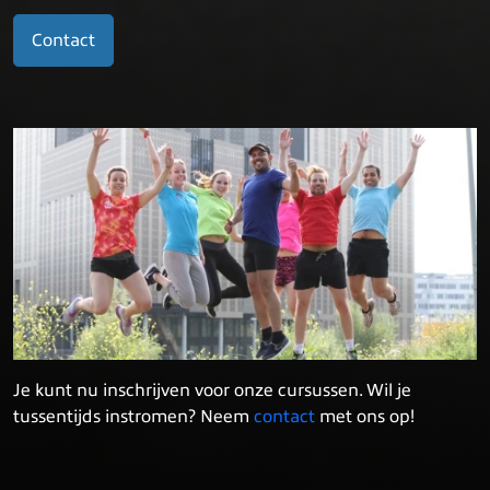
Contact
Je kunt nu inschrijven voor onze cursussen. Wil je
tussentijds instromen? Neem
contact
met ons op!