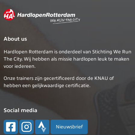
About us
Hardlopen Rotterdam is onderdeel van Stichting We Run
The City. Wij hebben als missie hardlopen leuk te maken
voor iedereen.
Onze trainers zijn gecertificeerd door de KNAU of
hebben een gelijkwaardige certificatie.
Social media
Nieuwsbrief