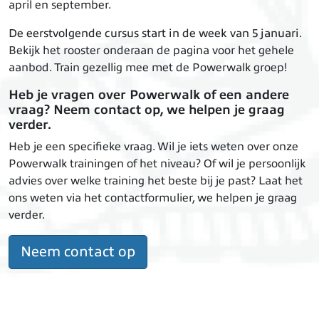
april en september.
De eerstvolgende cursus start in de week van 5 januari
.
Bekijk het rooster onderaan de pagina voor het gehele
aanbod. Train gezellig mee met de Powerwalk groep!
Heb je vragen over Powerwalk of een andere
vraag? Neem contact op, we helpen je graag
verder.
Heb je een specifieke vraag. Wil je iets weten over onze
Powerwalk trainingen of het niveau? Of wil je persoonlijk
advies over welke training het beste bij je past? Laat het
ons weten via het contactformulier, we helpen je graag
verder.
Neem contact op