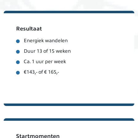
Resultaat
Energiek wandelen
Duur 13 of 15 weken
Ca. 1 uur per week
€143,- of € 165,-
Startmomenten