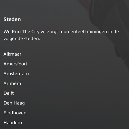
Steden
We Run The City verzorgt momenteel trainingen in de
volgende steden:
Alkmaar
Amersfoort
Amsterdam
Arnhem
Delft
Den Haag
Eindhoven
Haarlem