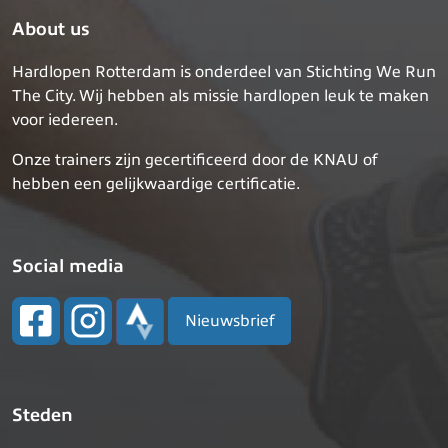
About us
Hardlopen Rotterdam is onderdeel van Stichting We Run
The City. Wij hebben als missie hardlopen leuk te maken
voor iedereen.
Onze trainers zijn gecertificeerd door de KNAU of
hebben een gelijkwaardige certificatie.
Social media
Nieuwsbrief
Steden