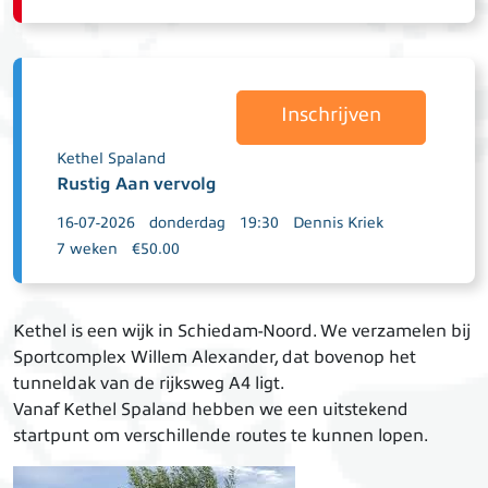
Inschrijven
Kethel Spaland
Rustig Aan vervolg
16-07-2026
donderdag
19:30
Dennis Kriek
7 weken
€50.00
Kethel is een wijk in Schiedam-Noord. We verzamelen bij
Sportcomplex Willem Alexander, dat bovenop het
tunneldak van de rijksweg A4 ligt.
Vanaf Kethel Spaland hebben we een uitstekend
startpunt om verschillende routes te kunnen lopen.